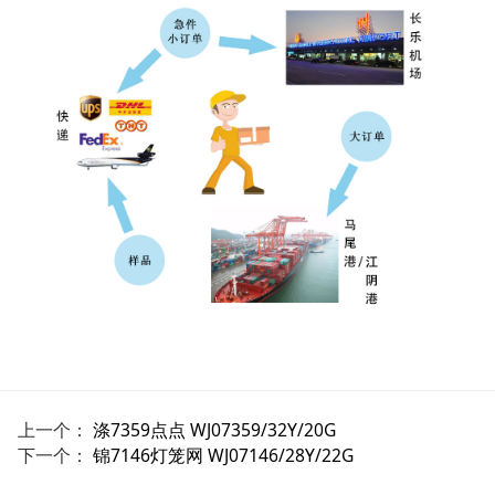
上一个：
涤7359点点 WJ07359/32Y/20G
下一个：
锦7146灯笼网 WJ07146/28Y/22G