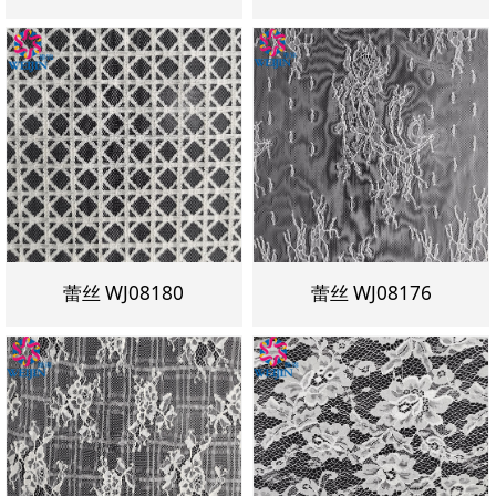
蕾丝 WJ08180
蕾丝 WJ08176