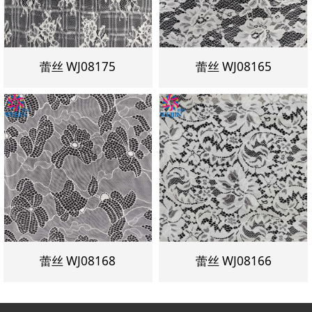
蕾丝 WJ08175
蕾丝 WJ08165
蕾丝 WJ08168
蕾丝 WJ08166