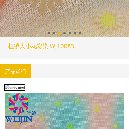
植绒大小花彩染 WJ10083
产品详细