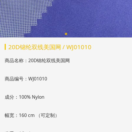
20D锦纶双线美国网 / WJ01010
商品名称：20D锦纶双线美国网
商品编号：WJ01010
成分：100% Nylon
幅宽：160 cm （可定制）