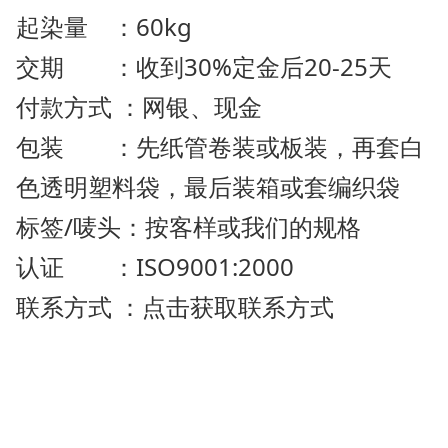
起染量 ：60kg
交期 ：收到30%定金后20-25天
付款方式 ：网银、现金
包装 ：先纸管卷装或板装，再套白
色透明塑料袋，最后装箱或套编织袋
标签/唛头：按客样或我们的规格
认证 ：ISO9001:2000
联系方式 ：点击获取联系方式