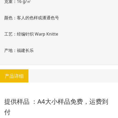
克重：16 g/㎡
颜色：客人的色样或潘通色号
工艺：经编针织 Warp Knitte
产地：福建长乐
产品详细
提供样品 ：A4大小样品免费，运费到
付